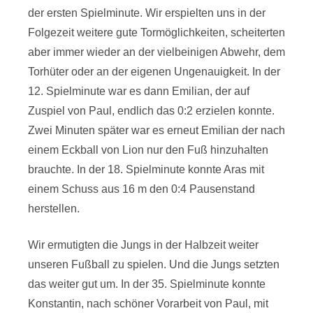
der ersten Spielminute. Wir erspielten uns in der
Folgezeit weitere gute Tormöglichkeiten, scheiterten
aber immer wieder an der vielbeinigen Abwehr, dem
Torhüter oder an der eigenen Ungenauigkeit. In der
12. Spielminute war es dann Emilian, der auf
Zuspiel von Paul, endlich das 0:2 erzielen konnte.
Zwei Minuten später war es erneut Emilian der nach
einem Eckball von Lion nur den Fuß hinzuhalten
brauchte. In der 18. Spielminute konnte Aras mit
einem Schuss aus 16 m den 0:4 Pausenstand
herstellen.
Wir ermutigten die Jungs in der Halbzeit weiter
unseren Fußball zu spielen. Und die Jungs setzten
das weiter gut um. In der 35. Spielminute konnte
Konstantin, nach schöner Vorarbeit von Paul, mit