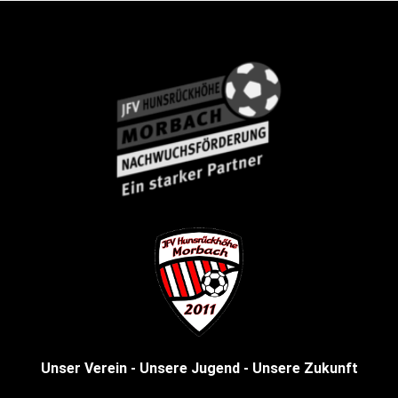
Unser Verein - Unsere Jugend - Unsere Zukunft