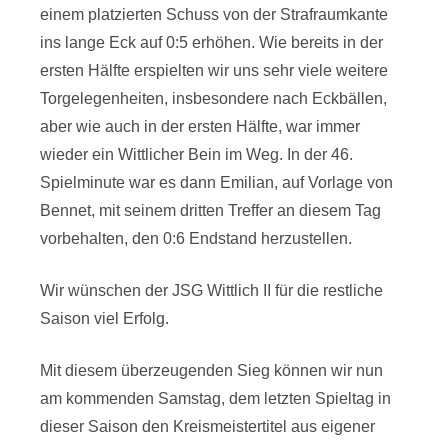
einem platzierten Schuss von der Strafraumkante
ins lange Eck auf 0:5 erhöhen. Wie bereits in der
ersten Hälfte erspielten wir uns sehr viele weitere
Torgelegenheiten, insbesondere nach Eckbällen,
aber wie auch in der ersten Hälfte, war immer
wieder ein Wittlicher Bein im Weg. In der 46.
Spielminute war es dann Emilian, auf Vorlage von
Bennet, mit seinem dritten Treffer an diesem Tag
vorbehalten, den 0:6 Endstand herzustellen.
Wir wünschen der JSG Wittlich II für die restliche
Saison viel Erfolg.
Mit diesem überzeugenden Sieg können wir nun
am kommenden Samstag, dem letzten Spieltag in
dieser Saison den Kreismeistertitel aus eigener