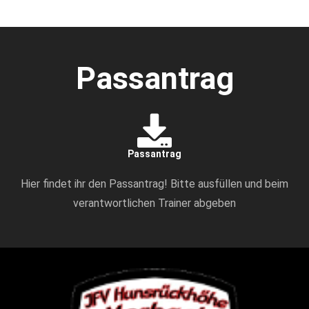
Passantrag
Passantrag
Hier findet ihr den Passantrag! Bitte ausfüllen und beim
verantwortlichen Trainer abgeben