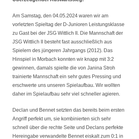
Am Samstag, den 04.05.2024 waren wir am
vorletzten Spieltag der D-Junioren Leistungsklasse
zu Gast bei der JSG Wittlich II. Die Mannschaft der
JSG Wittlich II besteht fast ausschließlich aus
Spielern des jüngeren Jahrgangs (2012). Das
Hinspiel in Morbach konnten wir knapp mit 3:2
gewinnen, damals spielte die von Janina Stroh
trainierte Mannschaft ein sehr gutes Pressing und
erschwerte uns unseren Spielaufbau. Wir wollten
daher im Spielaufbau sehr viel schneller agieren.
Declan und Bennet setzten das bereits beim ersten
Angriff perfekt um, sie kombinierten sich sehr
schnell über die rechte Seite und Declans perfekte
Hereingabe verwandelte Bennet eiskalt zum 0:1 in