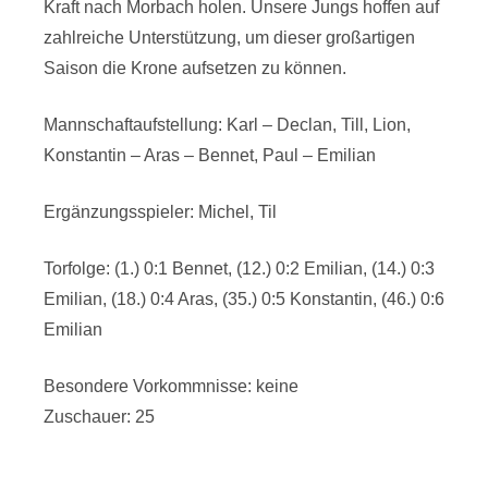
Kraft nach Morbach holen. Unsere Jungs hoffen auf
zahlreiche Unterstützung, um dieser großartigen
Saison die Krone aufsetzen zu können.
Mannschaftaufstellung: Karl – Declan, Till, Lion,
Konstantin – Aras – Bennet, Paul – Emilian
Ergänzungsspieler: Michel, Til
Torfolge: (1.) 0:1 Bennet, (12.) 0:2 Emilian, (14.) 0:3
Emilian, (18.) 0:4 Aras, (35.) 0:5 Konstantin, (46.) 0:6
Emilian
Besondere Vorkommnisse: keine
Zuschauer: 25