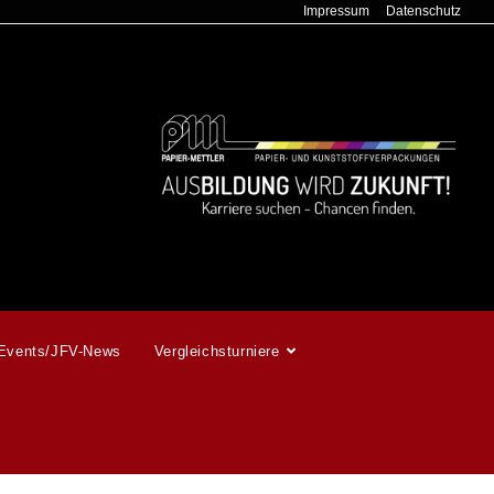
Impressum
Datenschutz
Events/JFV-News
Vergleichsturniere