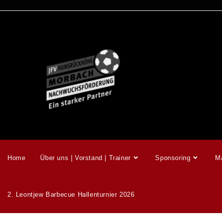
Home
Über uns | Vorstand | Trainer
Sponsoring
M
2. Leontjew Barbecue Hallenturnier 2026