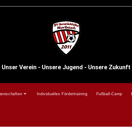
Unser Verein - Unsere Jugend - Unsere Zukunft
annschaften
Individuelles Fördertraining
Fußball-Camp