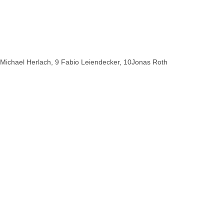
8 Michael Herlach, 9 Fabio Leiendecker, 10Jonas Roth