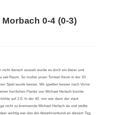
Morbach 0-4 (0-3)
n nicht danach aussah wurde es doch ein klarer und
u viel Raum. So mußte unser Torwart Kevin in der 20 .
er Spiel wurde besser. Wir spielten besser nach Vorne
einer herrlichen Flanke von Michael Herlach konnte
höhte auf 2:0. In der 40. min war dann der stark
ge nicht zu bremsende Michael Herlach da und stellte
 aber wichtig war das der Abwehrverbund an diesem Tag