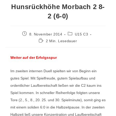
Hunsrückhöhe Morbach 2 8-
2 (6-0)
8. November 2014
U15 C3
2 Min. Lesedauer
Weiter auf der Erfolgsspur
Im zweiten internen Duell spielten wir von Beginn ein
gutes Spiel. Mit Spielfreude, gutem Spielaufbau und
ordentlicher Laufbereitschaft ließen wir die C2 kaum ins
Spiel kommen. In schneller Reihenfolge folgten unsere
Tore (2., 5., 8., 20. 25. und 30. Spielminute), somit ging es
mit einem soliden 6:0 in die Halbzeitpause. In der zweiten
Halbzeit ließ unsere Konzentration und Laufbereitschaft