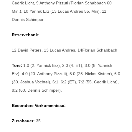
Cedrik Licht, 9 Anthony Pizzuti (Florian Schabbach 60
Min.), 10 Yannik Erz (13 Lucas Andres 55. Min), 11
Dennis Schimper.
Reservebank:
12 David Peters, 13 Lucas Andres, 14Florian Schabbach
Tore:
1:0 (2. Yannick Erz), 2:0 (4. ET), 3:0 (8. Yannick
Erz), 4:0 (20. Anthony Pizzuti), 5:0 (25. Niclas Kistner), 6:0
(30. Joshua Vochtel), 6:1, 6:2 (ET), 7:2 (55. Cedrik Licht),
8:2 (60. Dennis Schimper).
Besondere Vorkommnisse:
Zuschauer:
35