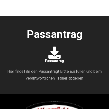
Passantrag
Passantrag
Hier findet ihr den Passantrag! Bitte ausfüllen und beim
verantwortlichen Trainer abgeben