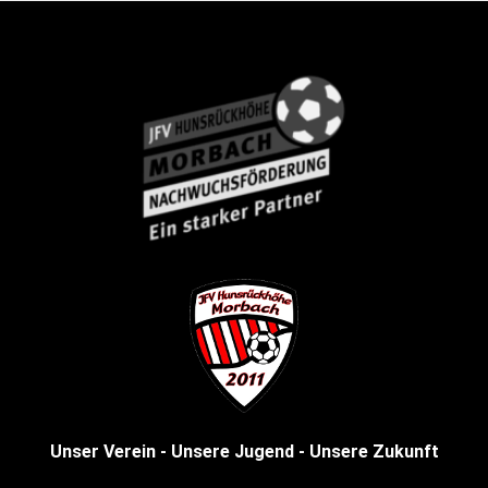
Unser Verein - Unsere Jugend - Unsere Zukunft