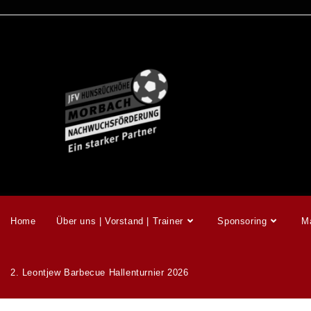
Home
Über uns | Vorstand | Trainer
Sponsoring
M
2. Leontjew Barbecue Hallenturnier 2026