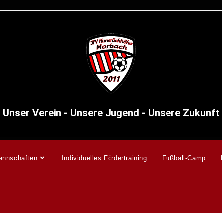
Unser Verein - Unsere Jugend - Unsere Zukunft
annschaften
Individuelles Fördertraining
Fußball-Camp