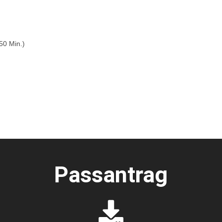
50 Min.)
Passantrag