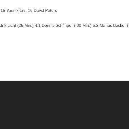
 15 Yannik Erz, 16 David Peters
ik Licht (25 Min.) 4:1 Dennis Schimper ( 30 Min.) 5:2 Marius Becker (