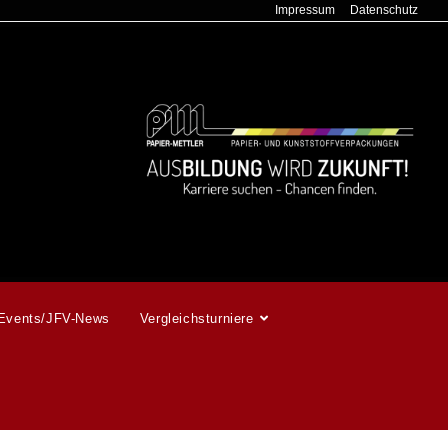
Impressum
Datenschutz
Events/JFV-News
Vergleichsturniere