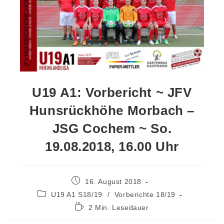
U19 A1: Vorbericht ~ JFV
Hunsrückhöhe Morbach –
JSG Cochem ~ So.
19.08.2018, 16.00 Uhr
16. August 2018
U19 A1 S18/19
/
Vorberichte 18/19
2 Min. Lesedauer