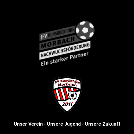
Unser Verein - Unsere Jugend - Unsere Zukunft