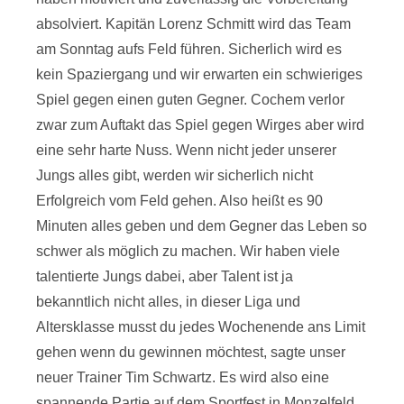
absolviert. Kapitän Lorenz Schmitt wird das Team
am Sonntag aufs Feld führen. Sicherlich wird es
kein Spaziergang und wir erwarten ein schwieriges
Spiel gegen einen guten Gegner. Cochem verlor
zwar zum Auftakt das Spiel gegen Wirges aber wird
eine sehr harte Nuss. Wenn nicht jeder unserer
Jungs alles gibt, werden wir sicherlich nicht
Erfolgreich vom Feld gehen. Also heißt es 90
Minuten alles geben und dem Gegner das Leben so
schwer als möglich zu machen. Wir haben viele
talentierte Jungs dabei, aber Talent ist ja
bekanntlich nicht alles, in dieser Liga und
Altersklasse musst du jedes Wochenende ans Limit
gehen wenn du gewinnen möchtest, sagte unser
neuer Trainer Tim Schwartz. Es wird also eine
spannende Partie auf dem Sportfest in Monzelfeld