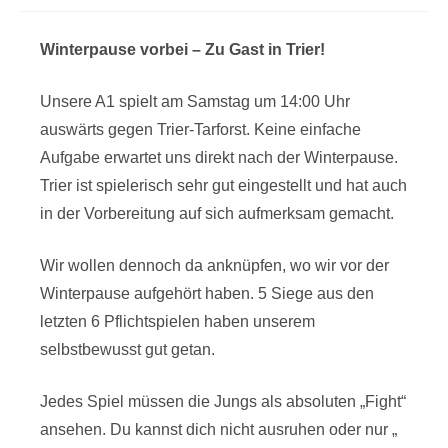
Winterpause vorbei – Zu Gast in Trier!
Unsere A1 spielt am Samstag um 14:00 Uhr
auswärts gegen Trier-Tarforst. Keine einfache
Aufgabe erwartet uns direkt nach der Winterpause.
Trier ist spielerisch sehr gut eingestellt und hat auch
in der Vorbereitung auf sich aufmerksam gemacht.
Wir wollen dennoch da anknüpfen, wo wir vor der
Winterpause aufgehört haben. 5 Siege aus den
letzten 6 Pflichtspielen haben unserem
selbstbewusst gut getan.
Jedes Spiel müssen die Jungs als absoluten „Fight“
ansehen. Du kannst dich nicht ausruhen oder nur „