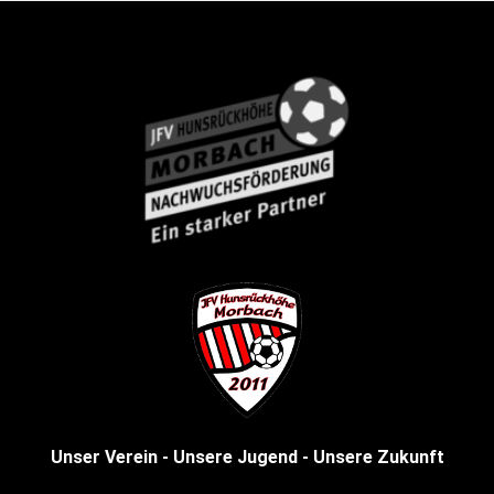
Unser Verein - Unsere Jugend - Unsere Zukunft