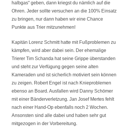
halbgas“ geben, dann kriegst du nämlich auf die
Ohren. Jeder sollte versuchen an die 100% Einsatz
zu bringen, nur dann haben wir eine Chance
Punkte aus Trier mitzunehmen!
Kapitän Lorenz Schmitt hatte mit Fußproblemen zu
kämpfen, wird aber dabei sein. Der ehemalige
Trierer Tim Schanda hat seine Grippe überstanden
und steht zur Verfügung gegen seine alten
Kameraden und ist sicherlich motiviert sein können
zu zeigen. Robert Engel ist nach Knieproblemen
ebenso an Board. Ausfallen wird Danny Schömer
mit einer Bänderverletzung. Jan Josef Mertes fehlt
nach einer Hand-Op ebenfalls noch 2 Wochen.
Ansonsten sind alle dabei und haben sehr gut
mitgezogen in der Vorbereitung.