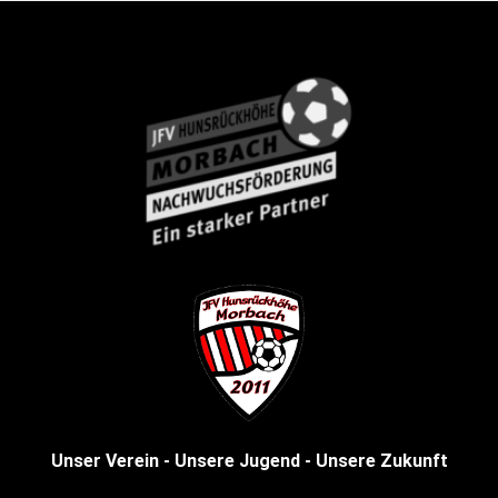
Unser Verein - Unsere Jugend - Unsere Zukunft