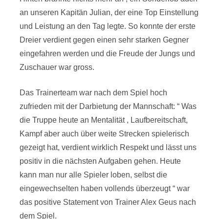
an unseren Kapitän Julian, der eine Top Einstellung
und Leistung an den Tag legte. So konnte der erste
Dreier verdient gegen einen sehr starken Gegner
eingefahren werden und die Freude der Jungs und
Zuschauer war gross.
Das Trainerteam war nach dem Spiel hoch
zufrieden mit der Darbietung der Mannschaft: “ Was
die Truppe heute an Mentalität , Laufbereitschaft,
Kampf aber auch über weite Strecken spielerisch
gezeigt hat, verdient wirklich Respekt und lässt uns
positiv in die nächsten Aufgaben gehen. Heute
kann man nur alle Spieler loben, selbst die
eingewechselten haben vollends überzeugt “ war
das positive Statement von Trainer Alex Geus nach
dem Spiel.