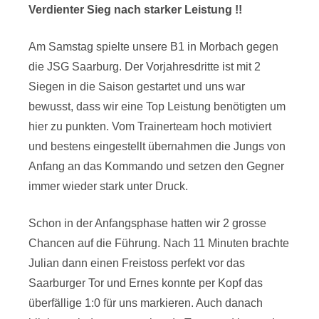
Verdienter Sieg nach starker Leistung !!
Am Samstag spielte unsere B1 in Morbach gegen
die JSG Saarburg. Der Vorjahresdritte ist mit 2
Siegen in die Saison gestartet und uns war
bewusst, dass wir eine Top Leistung benötigten um
hier zu punkten. Vom Trainerteam hoch motiviert
und bestens eingestellt übernahmen die Jungs von
Anfang an das Kommando und setzen den Gegner
immer wieder stark unter Druck.
Schon in der Anfangsphase hatten wir 2 grosse
Chancen auf die Führung. Nach 11 Minuten brachte
Julian dann einen Freistoss perfekt vor das
Saarburger Tor und Ernes konnte per Kopf das
überfällige 1:0 für uns markieren. Auch danach