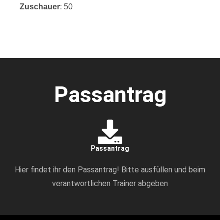
Zuschauer
: 50
Passantrag
Passantrag
Hier findet ihr den Passantrag! Bitte ausfüllen und beim
verantwortlichen Trainer abgeben