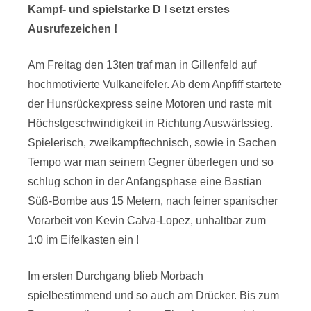
Kampf- und spielstarke D I setzt erstes
Ausrufezeichen !
Am Freitag den 13ten traf man in Gillenfeld auf
hochmotivierte Vulkaneifeler. Ab dem Anpfiff startete
der Hunsrückexpress seine Motoren und raste mit
Höchstgeschwindigkeit in Richtung Auswärtssieg.
Spielerisch, zweikampftechnisch, sowie in Sachen
Tempo war man seinem Gegner überlegen und so
schlug schon in der Anfangsphase eine Bastian
Süß-Bombe aus 15 Metern, nach feiner spanischer
Vorarbeit von Kevin Calva-Lopez, unhaltbar zum
1:0 im Eifelkasten ein !
Im ersten Durchgang blieb Morbach
spielbestimmend und so auch am Drücker. Bis zum