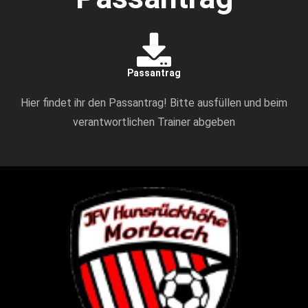
Passantrag
Hier findet ihr den Passantrag! Bitte ausfüllen und beim
verantwortlichen Trainer abgeben