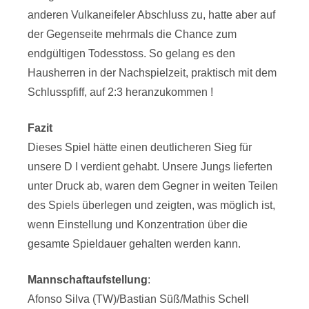
anderen Vulkaneifeler Abschluss zu, hatte aber auf
der Gegenseite mehrmals die Chance zum
endgültigen Todesstoss. So gelang es den
Hausherren in der Nachspielzeit, praktisch mit dem
Schlusspfiff, auf 2:3 heranzukommen !
Fazit
Dieses Spiel hätte einen deutlicheren Sieg für
unsere D I verdient gehabt. Unsere Jungs lieferten
unter Druck ab, waren dem Gegner in weiten Teilen
des Spiels überlegen und zeigten, was möglich ist,
wenn Einstellung und Konzentration über die
gesamte Spieldauer gehalten werden kann.
Mannschaftaufstellung
:
Afonso Silva (TW)/Bastian Süß/Mathis Schell