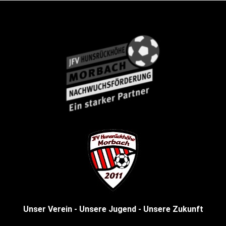
Unser Verein - Unsere Jugend - Unsere Zukunft