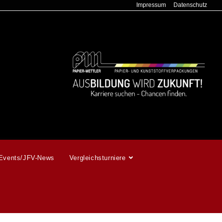
Impressum
Datenschutz
Events/JFV-News
Vergleichsturniere