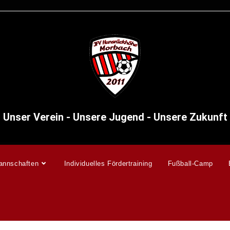
Unser Verein - Unsere Jugend - Unsere Zukunft
annschaften
Individuelles Fördertraining
Fußball-Camp