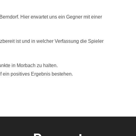
ndorf. Hier erwartet uns ein Gegner mit einer
zbereit ist und in welcher Verfassung die Spieler
unkte in Morbach zu halten.
 ein positives Ergebnis bestehen.