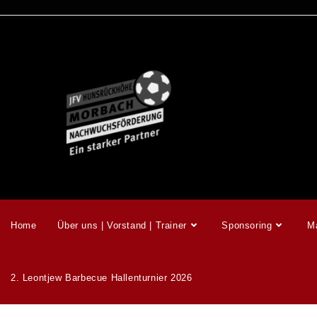
Home
Über uns | Vorstand | Trainer
Sponsoring
M
2. Leontjew Barbecue Hallenturnier 2026