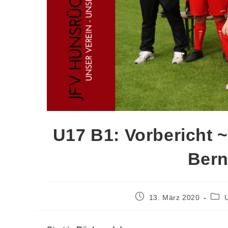
U17 B1: Vorbericht
Bern
13. März 2020