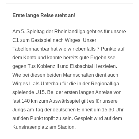
Erste lange Reise steht an!
Am 5. Spieltag der Rheinlandliga geht es für unsere
C1 zum Gastspiel nach Wirges. Unser
Tabellennachbar hat wie wir ebenfalls 7 Punkte auf
dem Konto und konnte bereits gute Ergebnisse
gegen Tus Koblenz II und Eisbachtal II erzielen.
Wie bei diesen beiden Mannschaften dient auch
Wirges II als Unterbau für die in der Regionalliga
spielende U15. Bei der ersten langen Anreise von
fast 140 km zum Auswärtsspiel gilt es für unsere
Jungs am Tag der deutschen Einheit um 15:30 Uhr
auf den Punkt topfit zu sein. Gespielt wird auf dem
Kunstrasenplatz am Stadion.