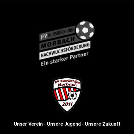
Unser Verein - Unsere Jugend - Unsere Zukunft