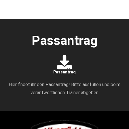
Passantrag
Passantrag
Hier findet ihr den Passantrag! Bitte ausfüllen und beim
verantwortlichen Trainer abgeben