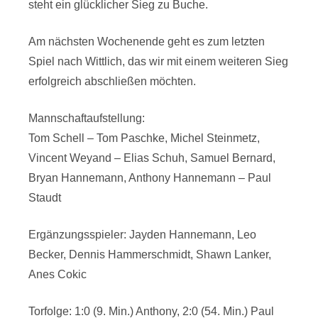
steht ein glücklicher Sieg zu Buche.
Am nächsten Wochenende geht es zum letzten
Spiel nach Wittlich, das wir mit einem weiteren Sieg
erfolgreich abschließen möchten.
Mannschaftaufstellung:
Tom Schell – Tom Paschke, Michel Steinmetz,
Vincent Weyand – Elias Schuh, Samuel Bernard,
Bryan Hannemann, Anthony Hannemann – Paul
Staudt
Ergänzungsspieler: Jayden Hannemann, Leo
Becker, Dennis Hammerschmidt, Shawn Lanker,
Anes Cokic
Torfolge: 1:0 (9. Min.) Anthony, 2:0 (54. Min.) Paul