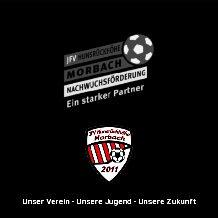
Unser Verein - Unsere Jugend - Unsere Zukunft