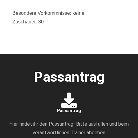
Besondere Vorkommnisse: keine
Zuschauer: 30
Passantrag
Passantrag
Hier findet ihr den Passantrag! Bitte ausfüllen und beim
verantwortlichen Trainer abgeben