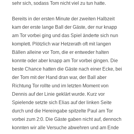
sehr sich, sodass Tom nicht viel zu tun hatte.
Bereits in der ersten Minute der zweiten Halbzeit
kam der erste lange Ball der Gäste, der nur knapp
am Tor vorbei ging und das Spiel änderte sich nun
komplett. Plötzlich war Hetzerath oft mit langen
Bällen alleine vor Tom, die er entweder halten
konnte oder aber knapp am Tor vorbei gingen. Die
beste Chance hatten die Gäste nach einer Ecke, bei
der Tom mit der Hand dran war, der Ball aber
Richtung Tor rollte und im letzten Moment von
Dennis auf der Linie geklärt wurde. Kurz vor
Spielende setzte sich Elias auf der linken Seite
durch und die Hereingabe spitzelte Paul am Tor
vorbei zum 2:0. Die Gäste gaben nicht auf, dennoch
konnten wir alle Versuche abwehren und am Ende