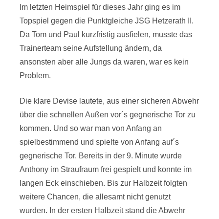
Im letzten Heimspiel für dieses Jahr ging es im
Topspiel gegen die Punktgleiche JSG Hetzerath II.
Da Tom und Paul kurzfristig ausfielen, musste das
Trainerteam seine Aufstellung ändern, da
ansonsten aber alle Jungs da waren, war es kein
Problem.
Die klare Devise lautete, aus einer sicheren Abwehr
über die schnellen Außen vor´s gegnerische Tor zu
kommen. Und so war man von Anfang an
spielbestimmend und spielte von Anfang auf´s
gegnerische Tor. Bereits in der 9. Minute wurde
Anthony im Straufraum frei gespielt und konnte im
langen Eck einschieben. Bis zur Halbzeit folgten
weitere Chancen, die allesamt nicht genutzt
wurden. In der ersten Halbzeit stand die Abwehr