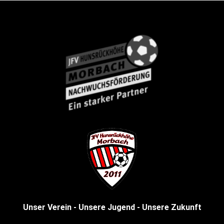
Unser Verein - Unsere Jugend - Unsere Zukunft