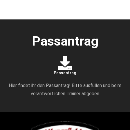
Passantrag
Passantrag
Hier findet ihr den Passantrag! Bitte ausfüllen und beim
verantwortlichen Trainer abgeben