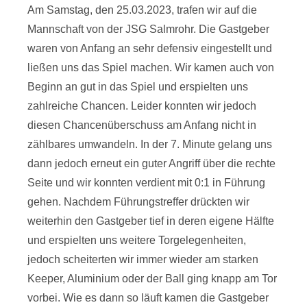
Am Samstag, den 25.03.2023, trafen wir auf die
Mannschaft von der JSG Salmrohr. Die Gastgeber
waren von Anfang an sehr defensiv eingestellt und
ließen uns das Spiel machen. Wir kamen auch von
Beginn an gut in das Spiel und erspielten uns
zahlreiche Chancen. Leider konnten wir jedoch
diesen Chancenüberschuss am Anfang nicht in
zählbares umwandeln. In der 7. Minute gelang uns
dann jedoch erneut ein guter Angriff über die rechte
Seite und wir konnten verdient mit 0:1 in Führung
gehen. Nachdem Führungstreffer drückten wir
weiterhin den Gastgeber tief in deren eigene Hälfte
und erspielten uns weitere Torgelegenheiten,
jedoch scheiterten wir immer wieder am starken
Keeper, Aluminium oder der Ball ging knapp am Tor
vorbei. Wie es dann so läuft kamen die Gastgeber