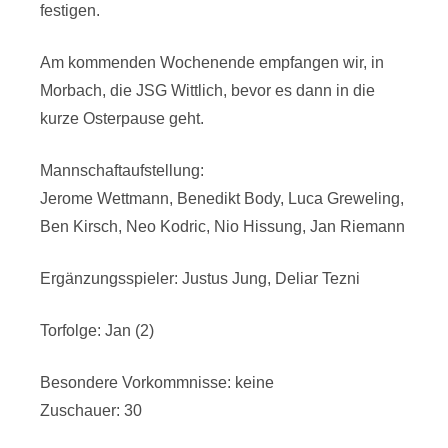
festigen.
Am kommenden Wochenende empfangen wir, in
Morbach, die JSG Wittlich, bevor es dann in die
kurze Osterpause geht.
Mannschaftaufstellung:
Jerome Wettmann, Benedikt Body, Luca Greweling,
Ben Kirsch, Neo Kodric, Nio Hissung, Jan Riemann
Ergänzungsspieler: Justus Jung, Deliar Tezni
Torfolge: Jan (2)
Besondere Vorkommnisse: keine
Zuschauer: 30