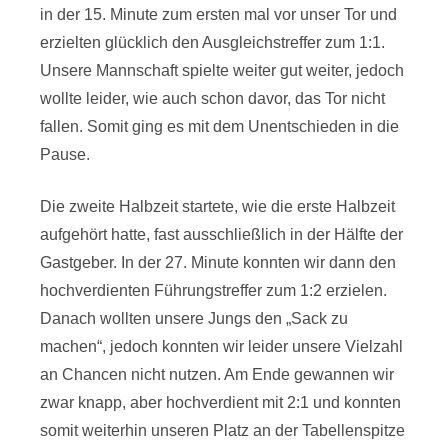
in der 15. Minute zum ersten mal vor unser Tor und
erzielten glücklich den Ausgleichstreffer zum 1:1.
Unsere Mannschaft spielte weiter gut weiter, jedoch
wollte leider, wie auch schon davor, das Tor nicht
fallen. Somit ging es mit dem Unentschieden in die
Pause.
Die zweite Halbzeit startete, wie die erste Halbzeit
aufgehört hatte, fast ausschließlich in der Hälfte der
Gastgeber. In der 27. Minute konnten wir dann den
hochverdienten Führungstreffer zum 1:2 erzielen.
Danach wollten unsere Jungs den „Sack zu
machen“, jedoch konnten wir leider unsere Vielzahl
an Chancen nicht nutzen. Am Ende gewannen wir
zwar knapp, aber hochverdient mit 2:1 und konnten
somit weiterhin unseren Platz an der Tabellenspitze