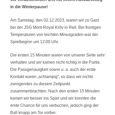
in die Winterpause!
Am Samstag, den 02.12.2023, waren wir zu Gast
bei der JSG Mont-Royal Kröv in Reil. Bei frostigen
Temperaturen von leichten Minusgraden war der
Spielbeginn um 12:00 Uhr.
Die ersten 15 Minuten waren von unserer Seite sehr
verhalten und wir kamen nicht richtig in die Partie.
Die Passgenauigkeit sowie u. a. auch der erste
Kontakt waren „schlampig“, so dass wir nichts
zwingendes zu diesem Zeitpunkt
zusammenbrachten. Nach den ersten 15 Minuten
kamen wir besser ins Spiel und wir konnten die
erste Chance für uns verbuchen, jedoch ging der
Ball knapp am Tor vorbei.