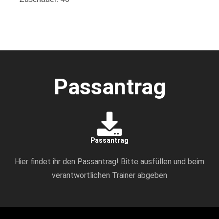
Passantrag
Passantrag
Hier findet ihr den Passantrag! Bitte ausfüllen und beim
verantwortlichen Trainer abgeben