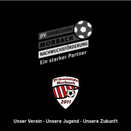
Unser Verein - Unsere Jugend - Unsere Zukunft