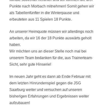
Punkte nach Morbach mitnehmen! Somit gehen wir
als Tabellenfünfter in die Winterpause und
erbeuteten aus 11 Spielen 18 Punkte.
An unserer Heimquote müssen wir allerdings noch
arbeiten, da wir 16 der 18 Punkte auswärts geholt
haben.
Wir möchten uns an dieser Stelle noch mal bei
unserem Team bedanken für die, aus Trainerteam-
Sicht, sehr gute Hinserie!
Im neuen Jahr geht es dann ab Ende Februar mit
dem letzten Hinrundenspiel gegen die JSG
Saarburg weiter und versuchen auf unseren
bisherigen Erfahrungen und Ergebnissen weiter
aufzubauen!