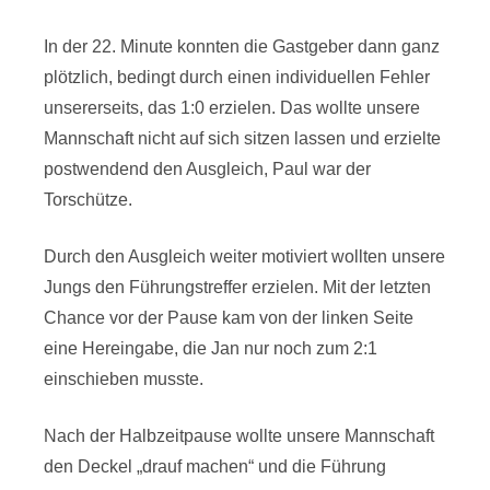
In der 22. Minute konnten die Gastgeber dann ganz
plötzlich, bedingt durch einen individuellen Fehler
unsererseits, das 1:0 erzielen. Das wollte unsere
Mannschaft nicht auf sich sitzen lassen und erzielte
postwendend den Ausgleich, Paul war der
Torschütze.
Durch den Ausgleich weiter motiviert wollten unsere
Jungs den Führungstreffer erzielen. Mit der letzten
Chance vor der Pause kam von der linken Seite
eine Hereingabe, die Jan nur noch zum 2:1
einschieben musste.
Nach der Halbzeitpause wollte unsere Mannschaft
den Deckel „drauf machen“ und die Führung