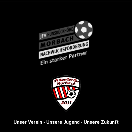
Unser Verein - Unsere Jugend - Unsere Zukunft