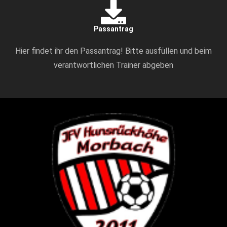
Passantrag
Hier findet ihr den Passantrag! Bitte ausfüllen und beim
verantwortlichen Trainer abgeben