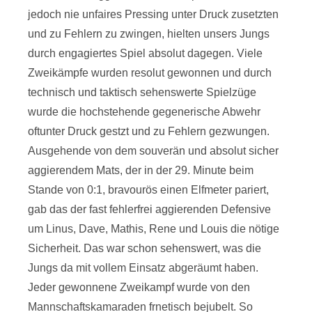
jedoch nie unfaires Pressing unter Druck zusetzten
und zu Fehlern zu zwingen, hielten unsers Jungs
durch engagiertes Spiel absolut dagegen. Viele
Zweikämpfe wurden resolut gewonnen und durch
technisch und taktisch sehenswerte Spielzüge
wurde die hochstehende gegenerische Abwehr
oftunter Druck gestzt und zu Fehlern gezwungen.
Ausgehende von dem souverän und absolut sicher
aggierendem Mats, der in der 29. Minute beim
Stande von 0:1, bravourös einen Elfmeter pariert,
gab das der fast fehlerfrei aggierenden Defensive
um Linus, Dave, Mathis, Rene und Louis die nötige
Sicherheit. Das war schon sehenswert, was die
Jungs da mit vollem Einsatz abgeräumt haben.
Jeder gewonnene Zweikampf wurde von den
Mannschaftskamaraden frnetisch bejubelt. So