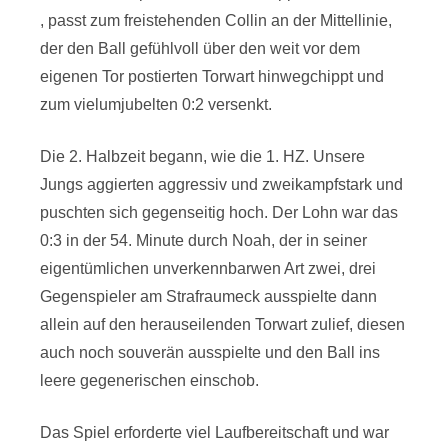
, passt zum freistehenden Collin an der Mittellinie,
der den Ball gefühlvoll über den weit vor dem
eigenen Tor postierten Torwart hinwegchippt und
zum vielumjubelten 0:2 versenkt.
Die 2. Halbzeit begann, wie die 1. HZ. Unsere
Jungs aggierten aggressiv und zweikampfstark und
puschten sich gegenseitig hoch. Der Lohn war das
0:3 in der 54. Minute durch Noah, der in seiner
eigentümlichen unverkennbarwen Art zwei, drei
Gegenspieler am Strafraumeck ausspielte dann
allein auf den herauseilenden Torwart zulief, diesen
auch noch souverän ausspielte und den Ball ins
leere gegenerischen einschob.
Das Spiel erforderte viel Laufbereitschaft und war