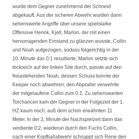
wurde dem Gegner zunehmenst der Schneid
abgekauft. Aus der sicheren Abwehr wurden dann
sehenswerte Angriffe über unsere spielstarke
Offensive Henrik, Kjell, Marlon, der mit einen
hervorragenden Einstand zu glänzen wusste, Collin
und Noah aufgezogen, sodass folgerichtig in der
10. Minute das 0:1 resultierte, Marlon setzte sich
trickreich auf der linken Site durch, passte auf den
freiastehenden Noah, dessen Schuss konnte der
Keeper noch abwehren, den Abpraller verwehrte
der mitgelaufene Collin zum 0.1. Zu sehenswerten
Torchancen kam der Gegner in der Folgezeit der 1.
HZ kaum noch, auß dem schon erwähnten 11
Meter. In der 2, Minute der Nachspielzeit dann das
verdiente 0:2, wiederun durch den Fuchs Collin,
nach einer Kopfballabwehr schnappt sich Rene den