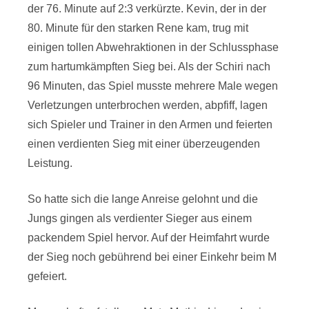
der 76. Minute auf 2:3 verkürzte. Kevin, der in der
80. Minute für den starken Rene kam, trug mit
einigen tollen Abwehraktionen in der Schlussphase
zum hartumkämpften Sieg bei. Als der Schiri nach
96 Minuten, das Spiel musste mehrere Male wegen
Verletzungen unterbrochen werden, abpfiff, lagen
sich Spieler und Trainer in den Armen und feierten
einen verdienten Sieg mit einer überzeugenden
Leistung.
So hatte sich die lange Anreise gelohnt und die
Jungs gingen als verdienter Sieger aus einem
packendem Spiel hervor. Auf der Heimfahrt wurde
der Sieg noch gebührend bei einer Einkehr beim M
gefeiert.