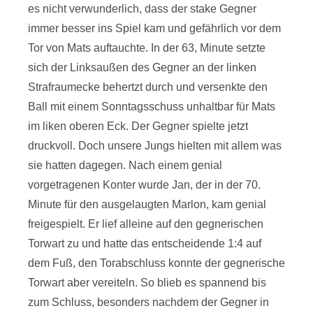
es nicht verwunderlich, dass der stake Gegner
immer besser ins Spiel kam und gefährlich vor dem
Tor von Mats auftauchte. In der 63, Minute setzte
sich der Linksaußen des Gegner an der linken
Strafraumecke behertzt durch und versenkte den
Ball mit einem Sonntagsschuss unhaltbar für Mats
im liken oberen Eck. Der Gegner spielte jetzt
druckvoll. Doch unsere Jungs hielten mit allem was
sie hatten dagegen. Nach einem genial
vorgetragenen Konter wurde Jan, der in der 70.
Minute für den ausgelaugten Marlon, kam genial
freigespielt. Er lief alleine auf den gegnerischen
Torwart zu und hatte das entscheidende 1:4 auf
dem Fuß, den Torabschluss konnte der gegnerische
Torwart aber vereiteln. So blieb es spannend bis
zum Schluss, besonders nachdem der Gegner in