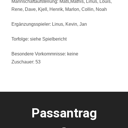
Mannschaftaufstellung: Mats,Mathis, Linus, Louis,
Rene, Dave, Kjell, Henrik, Marlon, Collin, Noah
Ergänzungsspieler: Linus, Kevin, Jan
Torfolge: siehe Spielbericht
Besondere Vorkommnisse: keine
Zuschauer: 53
Passantrag