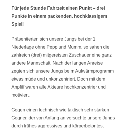
Für jede Stunde Fahrzeit einen Punkt – drei
Punkte in einem packenden, hochklassigem
Spiel!
Präsentierten sich unsere Jungs bei der 1
Niederlage ohne Pepp und Mumm, so sahen die
zahlreich (drei) mitgereisten Zuschauer eine ganz
andere Mannschaft. Nach der langen Anreise
zegten sich unsere Jungs beim Aufwärmprogramm
etwas müde und unkonzentriert. Doch mit dem
Anpfiff waren alle Akteure hochkonzentrier und
motiviert.
Gegen einen technisch wie taktisch sehr starken
Gegner, der von Anfang an versuchte unsere Jungs
durch frühes aggressives und körperbetontes,