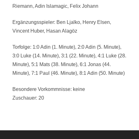
Riemann, Adin Islamagic, Felix Johann
Ergänzungsspieler: Ben Ljalko, Henry Elsen,
Vincent Huber, Hasan Alagöz
Torfolge: 1:0 Adin (1. Minute), 2:0 Adin (5. Minute),
3:0 Luke (14. Minute), 3:1 (22. Minute), 4:1 Luke (28.
Minute), 5:1 Mats (38. Minute), 6:1 Jonas (44.
Minute), 7:1 Paul (46. Minute), 8:1 Adin (50. Minute)
Besondere Vorkommnisse: keine
Zuschauer: 20