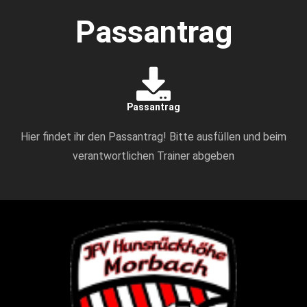
Passantrag
Passantrag
Hier findet ihr den Passantrag! Bitte ausfüllen und beim
verantwortlichen Trainer abgeben