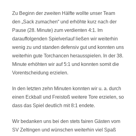
Zu Beginn der zweiten Hälfte wollte unser Team
den „Sack zumachen“ und erhöhte kurz nach der
Pause (28. Minute) zum verdienten 4:1. Im
darauffolgenden Spielverlauf ließen wir weiterhin
wenig zu und standen defensiv gut und konnten uns
weiterhin gute Torchancen herausspielen. In der 38.
Minute erhöhten wir auf 5:1 und konnten somit die
Vorentscheidung erzielen.
In den letzten zehn Minuten konnten wir u. a. durch
einen Eckball und Freistoß weitere Tore erzielen, so
dass das Spiel deutlich mit 8:1 endete.
Wir bedanken uns bei den stets fairen Gästen vom
SV Zeltingen und wünschen weiterhin viel Spaß