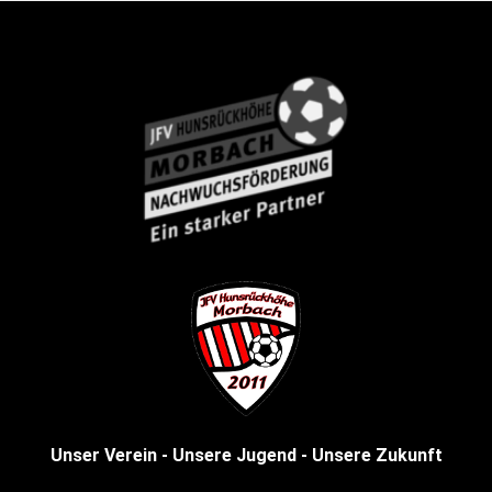
Unser Verein - Unsere Jugend - Unsere Zukunft