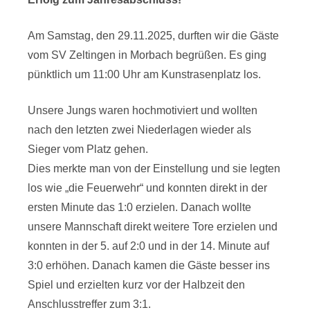
Am Samstag, den 29.11.2025, durften wir die Gäste
vom SV Zeltingen in Morbach begrüßen. Es ging
pünktlich um 11:00 Uhr am Kunstrasenplatz los.
Unsere Jungs waren hochmotiviert und wollten
nach den letzten zwei Niederlagen wieder als
Sieger vom Platz gehen.
Dies merkte man von der Einstellung und sie legten
los wie „die Feuerwehr“ und konnten direkt in der
ersten Minute das 1:0 erzielen. Danach wollte
unsere Mannschaft direkt weitere Tore erzielen und
konnten in der 5. auf 2:0 und in der 14. Minute auf
3:0 erhöhen. Danach kamen die Gäste besser ins
Spiel und erzielten kurz vor der Halbzeit den
Anschlusstreffer zum 3:1.