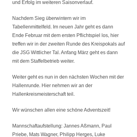
und Erfolg im weiteren Saisonverlauf.
Nachdem Sieg überwintern wir im
Tabellenmittelfeld. Im neuen Jahr geht es dann
Ende Februar mit dem ersten Pflichtspiel los, hier
treffen wir in der zweiten Runde des Kreispokals auf
die JSG Wittlicher Tal. Anfang März geht es dann
mit dem Staffelbetrieb weiter.
Weiter geht es nun in den nächsten Wochen mit der
Hallenrunde. Hier nehmen wir an der
Hallenkreismeisterschaft teil.
Wir wünschen allen eine schöne Adventszeit!
Mannschaftaufstellung: Jannes Aßmann, Paul
Priebe, Mats Wagner, Philipp Herges, Luke