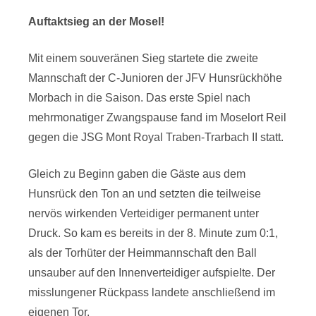
Auftaktsieg an der Mosel!
Mit einem souveränen Sieg startete die zweite
Mannschaft der C-Junioren der JFV Hunsrückhöhe
Morbach in die Saison. Das erste Spiel nach
mehrmonatiger Zwangspause fand im Moselort Reil
gegen die JSG Mont Royal Traben-Trarbach II statt.
Gleich zu Beginn gaben die Gäste aus dem
Hunsrück den Ton an und setzten die teilweise
nervös wirkenden Verteidiger permanent unter
Druck. So kam es bereits in der 8. Minute zum 0:1,
als der Torhüter der Heimmannschaft den Ball
unsauber auf den Innenverteidiger aufspielte. Der
misslungener Rückpass landete anschließend im
eigenen Tor.