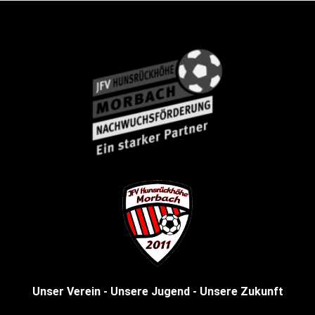
Unser Verein - Unsere Jugend - Unsere Zukunft