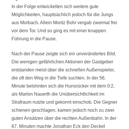
In der Folge entwickelten sich weitere gute
Möglichkeiten, hauptsächlich jedoch für die Jungs
aus Morbach. Allein Moritz Bohr vergab zweimal frei
vor dem Tor. Und so ging es mit einer knappen
Führung in die Pause.
Nach der Pause zeigte sich ein unverändertes Bild.
Die wenigen gefährlichen Aktionen der Gastgeber
entstanden meist über die schnellen Außenspieler,
die oft den Weg in die Tiefe suchten. In der 56.
Minute belohnten sich die Hunsrücker mit dem 0:2,
als Marlon Nauerth die Unübersichtlichkeit im
Strafraum nutzte und gekonnt einschob. Die Gegner
schienen geschlagen, kamen jedoch noch zu zwei
guten Ansätzen über die rechten Außenbahn. In der
67. Minuten machte Jonathan Eck den Deckel