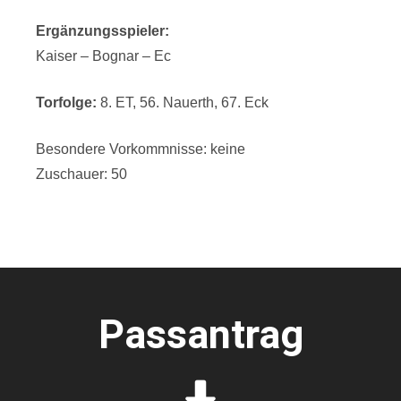
Ergänzungsspieler:
Kaiser – Bognar – Ec
Torfolge:
8. ET, 56. Nauerth, 67. Eck
Besondere Vorkommnisse: keine
Zuschauer: 50
Passantrag