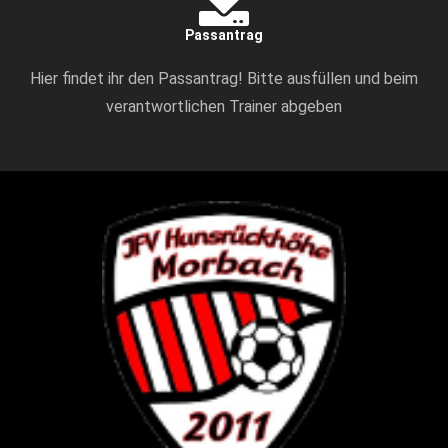
Passantrag
Hier findet ihr den Passantrag! Bitte ausfüllen und beim
verantwortlichen Trainer abgeben