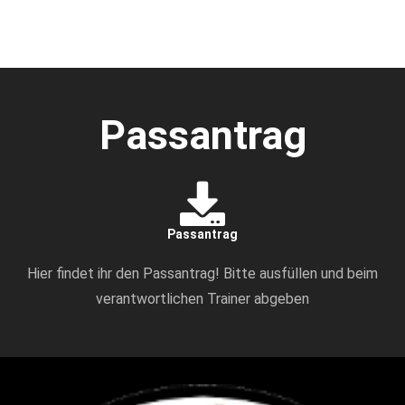
Passantrag
Passantrag
Hier findet ihr den Passantrag! Bitte ausfüllen und beim
verantwortlichen Trainer abgeben