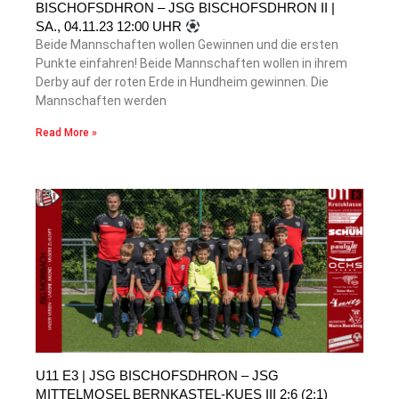
BISCHOFSDHRON – JSG BISCHOFSDHRON II |
SA., 04.11.23 12:00 UHR
Beide Mannschaften wollen Gewinnen und die ersten
Punkte einfahren! Beide Mannschaften wollen in ihrem
Derby auf der roten Erde in Hundheim gewinnen. Die
Mannschaften werden
Read More »
U11 E3 | JSG BISCHOFSDHRON – JSG
MITTELMOSEL BERNKASTEL-KUES III 2:6 (2:1)