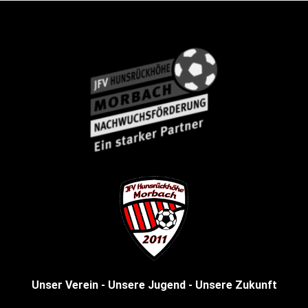
Unser Verein - Unsere Jugend - Unsere Zukunft