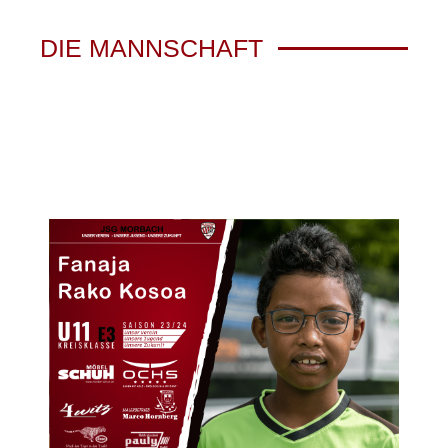
DIE MANNSCHAFT