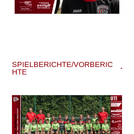
SPIELBERICHTE/VORBERIC
HTE