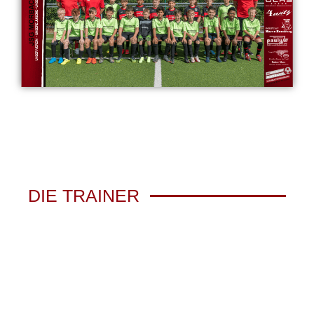
DIE TRAINER