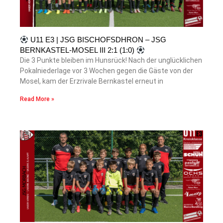
U11 E3 | JSG BISCHOFSDHRON – JSG
BERNKASTEL-MOSEL III 2:1 (1:0)
Die 3 Punkte bleiben im Hunsrück! Nach der unglücklichen
Pokalniederlage vor 3 Wochen gegen die Gäste von der
Mosel, kam der Erzrivale Bernkastel erneut in
Read More »