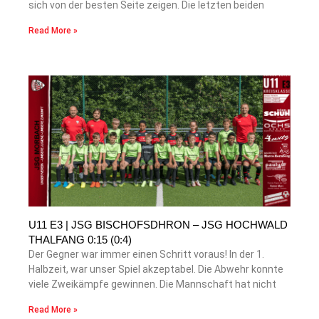
sich von der besten Seite zeigen. Die letzten beiden
Read More »
U11 E3 | JSG BISCHOFSDHRON – JSG HOCHWALD
THALFANG 0:15 (0:4)
Der Gegner war immer einen Schritt voraus! In der 1.
Halbzeit, war unser Spiel akzeptabel. Die Abwehr konnte
viele Zweikämpfe gewinnen. Die Mannschaft hat nicht
Read More »