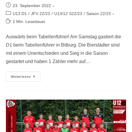
23. September 2022
U13 D1
/
JFV 22/23
/
U13/12 S22/23
/
Saison 22/23
1 Min. Lesedauer
Auswärts beim Tabellenführer! Am Samstag gastiert die
D1 beim Tabellenführer in Bitburg. Die Bierstädter sind
mit einem Unentschieden und Sieg in die Saison
gestartet und haben 1 Zähler mehr auf…
Weiterlesen