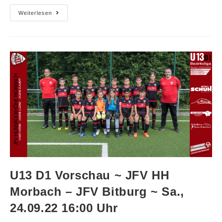
Weiterlesen
U13 D1 Vorschau ~ JFV HH
Morbach – JFV Bitburg ~ Sa.,
24.09.22 16:00 Uhr