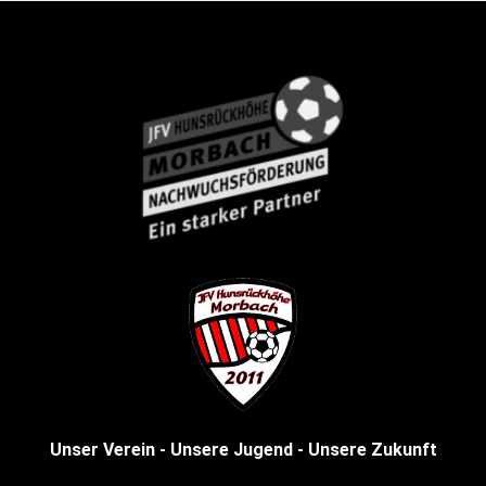
Unser Verein - Unsere Jugend - Unsere Zukunft