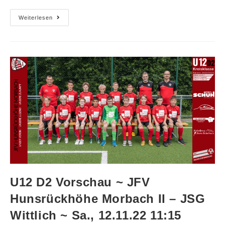
Weiterlesen
U12 D2 Vorschau ~ JFV
Hunsrückhöhe Morbach II – JSG
Wittlich ~ Sa., 12.11.22 11:15