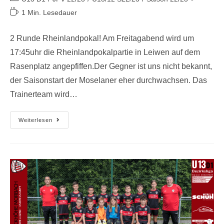
1 Min. Lesedauer
2 Runde Rheinlandpokal! Am Freitagabend wird um
17:45uhr die Rheinlandpokalpartie in Leiwen auf dem
Rasenplatz angepfiffen.Der Gegner ist uns nicht bekannt,
der Saisonstart der Moselaner eher durchwachsen. Das
Trainerteam wird…
Weiterlesen