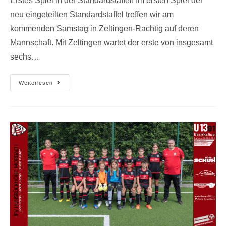
Erstes Spiel in der Standardstaffel! Im ersten Spiel der
neu eingeteilten Standardstaffel treffen wir am
kommenden Samstag in Zeltingen-Rachtig auf deren
Mannschaft. Mit Zeltingen wartet der erste von insgesamt
sechs…
Weiterlesen