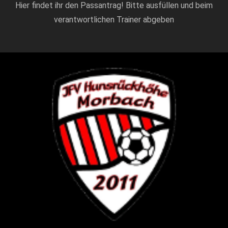
Hier findet ihr den Passantrag! Bitte ausfüllen und beim
verantwortlichen Trainer abgeben