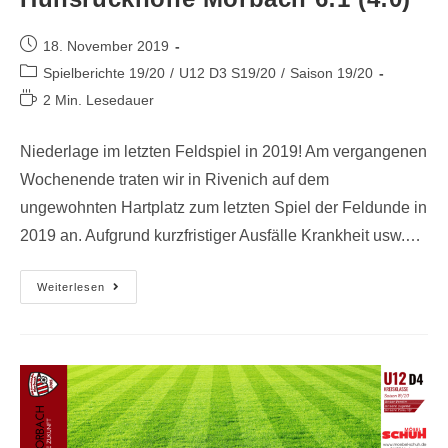
18. November 2019
Spielberichte 19/20
/
U12 D3 S19/20
/
Saison 19/20
2 Min. Lesedauer
Niederlage im letzten Feldspiel in 2019! Am vergangenen
Wochenende traten wir in Rivenich auf dem
ungewohnten Hartplatz zum letzten Spiel der Feldunde in
2019 an. Aufgrund kurzfristiger Ausfälle Krankheit usw.…
Weiterlesen