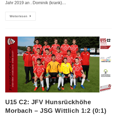
Jahr 2019 an . Dominik (krank)…
Weiterlesen
U15 C2: JFV Hunsrückhöhe
Morbach – JSG Wittlich 1:2 (0:1)