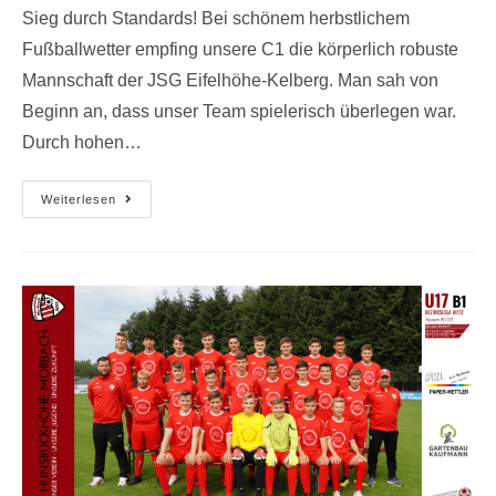
Sieg durch Standards! Bei schönem herbstlichem
Fußballwetter empfing unsere C1 die körperlich robuste
Mannschaft der JSG Eifelhöhe-Kelberg. Man sah von
Beginn an, dass unser Team spielerisch überlegen war.
Durch hohen…
Weiterlesen