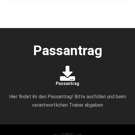
Passantrag
Passantrag
Hier findet ihr den Passantrag! Bitte ausfüllen und beim
verantwortlichen Trainer abgeben