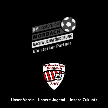
Unser Verein - Unsere Jugend - Unsere Zukunft