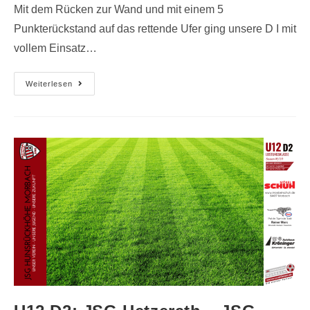
Mit dem Rücken zur Wand und mit einem 5
Punkterückstand auf das rettende Ufer ging unsere D I mit
vollem Einsatz…
Weiterlesen