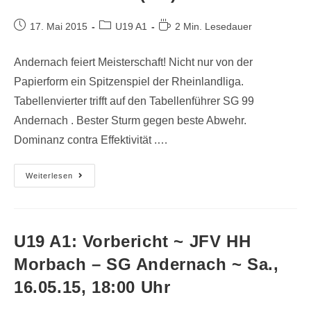
17. Mai 2015
U19 A1
2 Min. Lesedauer
Andernach feiert Meisterschaft! Nicht nur von der
Papierform ein Spitzenspiel der Rheinlandliga.
Tabellenvierter trifft auf den Tabellenführer SG 99
Andernach . Bester Sturm gegen beste Abwehr.
Dominanz contra Effektivität .…
Weiterlesen
U19 A1: Vorbericht ~ JFV HH
Morbach – SG Andernach ~ Sa.,
16.05.15, 18:00 Uhr