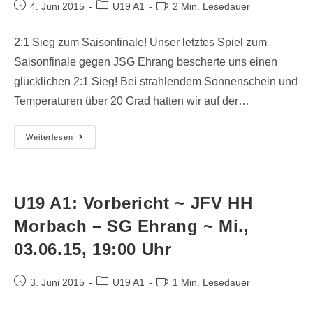
4. Juni 2015
U19 A1
2 Min. Lesedauer
2:1 Sieg zum Saisonfinale! Unser letztes Spiel zum
Saisonfinale gegen JSG Ehrang bescherte uns einen
glücklichen 2:1 Sieg! Bei strahlendem Sonnenschein und
Temperaturen über 20 Grad hatten wir auf der…
Weiterlesen
U19 A1: Vorbericht ~ JFV HH
Morbach – SG Ehrang ~ Mi.,
03.06.15, 19:00 Uhr
3. Juni 2015
U19 A1
1 Min. Lesedauer