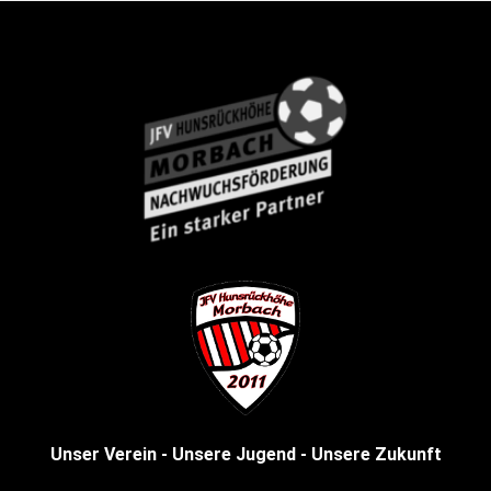
Unser Verein - Unsere Jugend - Unsere Zukunft