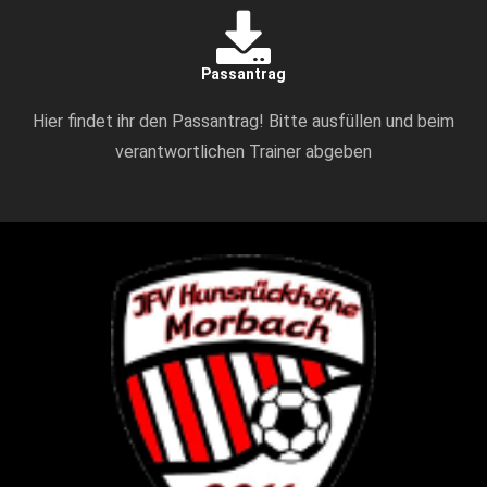
Passantrag
Hier findet ihr den Passantrag! Bitte ausfüllen und beim
verantwortlichen Trainer abgeben