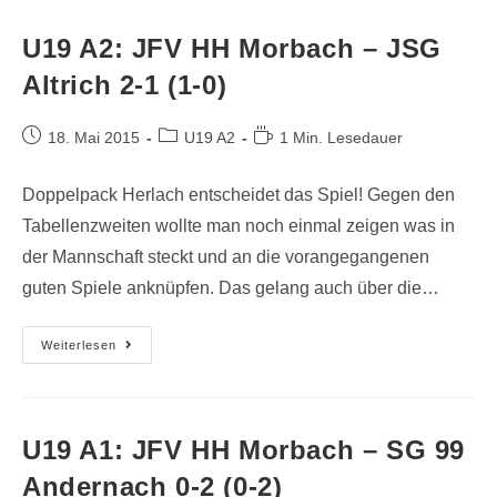
U19 A2: JFV HH Morbach – JSG
Altrich 2-1 (1-0)
18. Mai 2015
U19 A2
1 Min. Lesedauer
Doppelpack Herlach entscheidet das Spiel! Gegen den
Tabellenzweiten wollte man noch einmal zeigen was in
der Mannschaft steckt und an die vorangegangenen
guten Spiele anknüpfen. Das gelang auch über die…
Weiterlesen
U19 A1: JFV HH Morbach – SG 99
Andernach 0-2 (0-2)