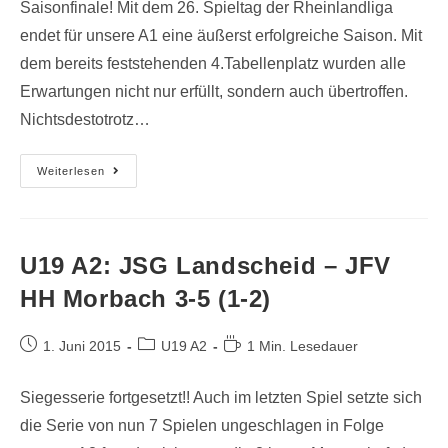
Saisonfinale! Mit dem 26. Spieltag der Rheinlandliga
endet für unsere A1 eine äußerst erfolgreiche Saison. Mit
dem bereits feststehenden 4.Tabellenplatz wurden alle
Erwartungen nicht nur erfüllt, sondern auch übertroffen.
Nichtsdestotrotz…
Weiterlesen
U19 A2: JSG Landscheid – JFV
HH Morbach 3-5 (1-2)
1. Juni 2015
U19 A2
1 Min. Lesedauer
Siegesserie fortgesetzt!! Auch im letzten Spiel setzte sich
die Serie von nun 7 Spielen ungeschlagen in Folge