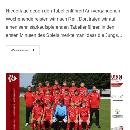
Niederlage gegen den Tabellenführer! Am vergangenen
Wochenende reisten wir nach Reil. Dort trafen wir auf
einen sehr, starkaufspielenden Tabellenführer. In den
ersten Minuten des Spiels merkte man, dass die Jungs…
Weiterlesen