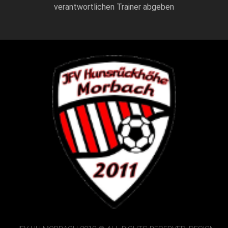
verantwortlichen Trainer abgeben