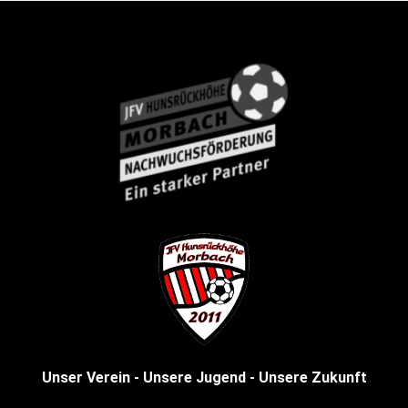
Unser Verein - Unsere Jugend - Unsere Zukunft