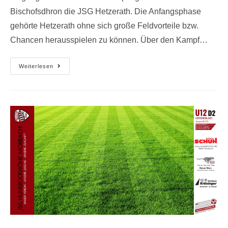
Bischofsdhron die JSG Hetzerath. Die Anfangsphase
gehörte Hetzerath ohne sich große Feldvorteile bzw.
Chancen herausspielen zu können. Über den Kampf…
Weiterlesen