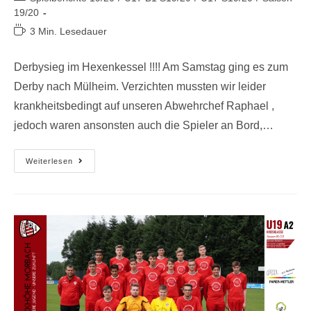
19/20
3 Min. Lesedauer
Derbysieg im Hexenkessel !!!! Am Samstag ging es zum
Derby nach Mülheim. Verzichten mussten wir leider
krankheitsbedingt auf unseren Abwehrchef Raphael ,
jedoch waren ansonsten auch die Spieler an Bord,…
Weiterlesen