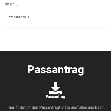
so oft…
Weiterlesen
Passantrag
Passantrag
Hier findet ihr den Passantrag! Bitte ausfüllen und beim