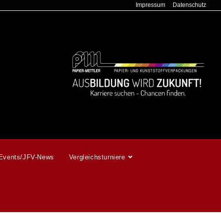
Impressum
Datenschutz
Events/JFV-News
Vergleichsturniere