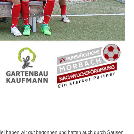
 Spiel haben wir gut begonnen und hatten auch durch Sausen