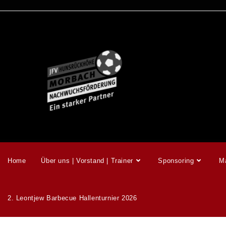
Home
Über uns | Vorstand | Trainer
Sponsoring
M
2. Leontjew Barbecue Hallenturnier 2026