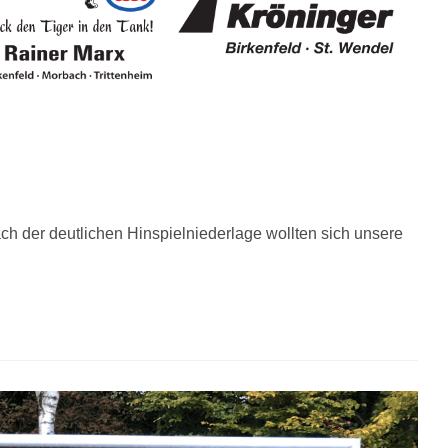
h der deutlichen Hinspielniederlage wollten sich unsere