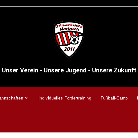
Unser Verein - Unsere Jugend - Unsere Zukunft
annschaften
Individuelles Fördertraining
Fußball-Camp