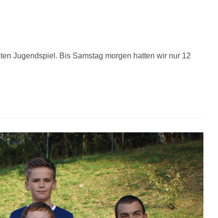
zten Jugendspiel. Bis Samstag morgen hatten wir nur 12